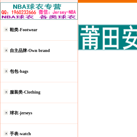
鞋类-Footwear
自主品牌-Own brand
包包-bags
服装类-Clothing
球衣-jerseys
手表-watch