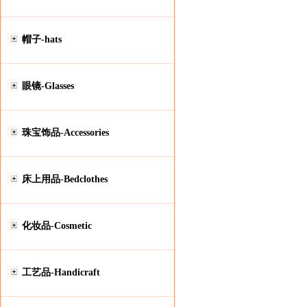
帽子-hats
眼镜-Glasses
珠宝饰品-Accessories
床上用品-Bedclothes
化妆品-Cosmetic
工艺品-Handicraft