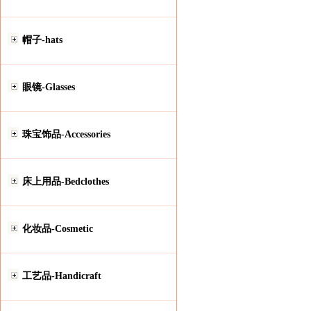
帽子-hats
眼镜-Glasses
珠宝饰品-Accessories
床上用品-Bedclothes
化妆品-Cosmetic
工艺品-Handicraft