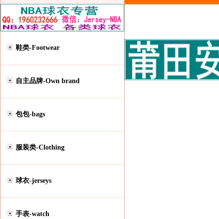
鞋类-Footwear
自主品牌-Own brand
包包-bags
服装类-Clothing
球衣-jerseys
手表-watch