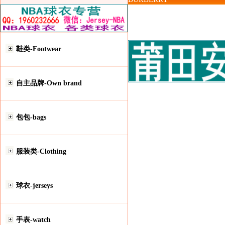
鞋类-Footwear
自主品牌-Own brand
包包-bags
服装类-Clothing
球衣-jerseys
手表-watch