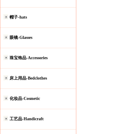
帽子-hats
眼镜-Glasses
珠宝饰品-Accessories
床上用品-Bedclothes
化妆品-Cosmetic
工艺品-Handicraft