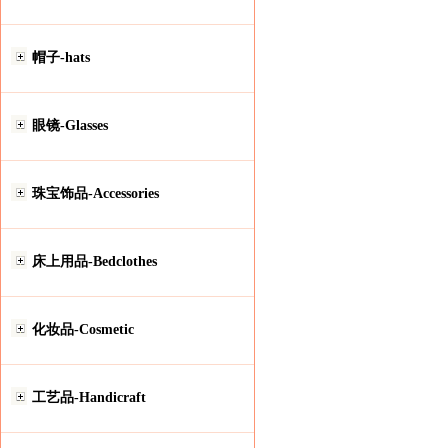
帽子-hats
眼镜-Glasses
珠宝饰品-Accessories
床上用品-Bedclothes
化妆品-Cosmetic
工艺品-Handicraft