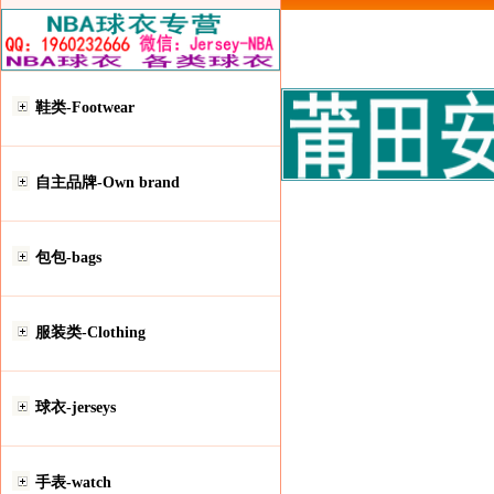
鞋类-Footwear
自主品牌-Own brand
包包-bags
服装类-Clothing
球衣-jerseys
手表-watch